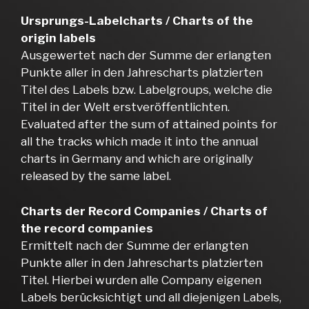
Ursprungs-Labelcharts / Charts of the
origin labels
Ausgewertet nach der Summe der erlangten
Punkte aller in den Jahrescharts platzierten
Titel des Labels bzw. Labelgroups, welche die
Titel in der Welt erstveröffentlichten.
Evaluated after the sum of attained points for
all the tracks which made it into the annual
charts in Germany and which are originally
released by the same label.
Charts der Record Companies / Charts of
the record companies
Ermittelt nach der Summe der erlangten
Punkte aller in den Jahrescharts platzierten
Titel. Hierbei wurden alle Company eigenen
Labels berücksichtigt und all diejenigen Labels,