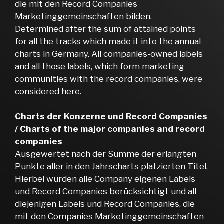
die mit den Record Companies
Marketinggemeinschaften bilden.
Determined after the sum of attained points
for all the tracks which made it into the annual
charts in Germany. All companies-owned labels
and all those labels, which form marketing
communities with the record companies, were
considered here.
Charts der Konzerne und Record Companies
/ Charts of the major companies and record
companies
Ausgewertet nach der Summe der erlangten
Punkte aller in den Jahrscharts platzierten Titel.
Hierbei wurden alle Company eigenen Labels
und Record Companies berücksichtigt und all
diejenigen Labels und Record Companies, die
mit den Companies Marketinggemeinschaften