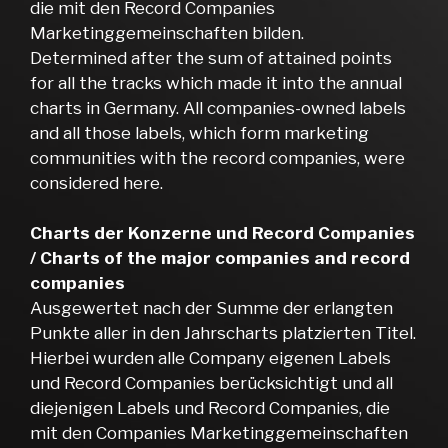
die mit den Record Companies
Marketinggemeinschaften bilden.
Determined after the sum of attained points
for all the tracks which made it into the annual
charts in Germany. All companies-owned labels
and all those labels, which form marketing
communities with the record companies, were
considered here.
Charts der Konzerne und Record Companies
/ Charts of the major companies and record
companies
Ausgewertet nach der Summe der erlangten
Punkte aller in den Jahrscharts platzierten Titel.
Hierbei wurden alle Company eigenen Labels
und Record Companies berücksichtigt und all
diejenigen Labels und Record Companies, die
mit den Companies Marketinggemeinschaften