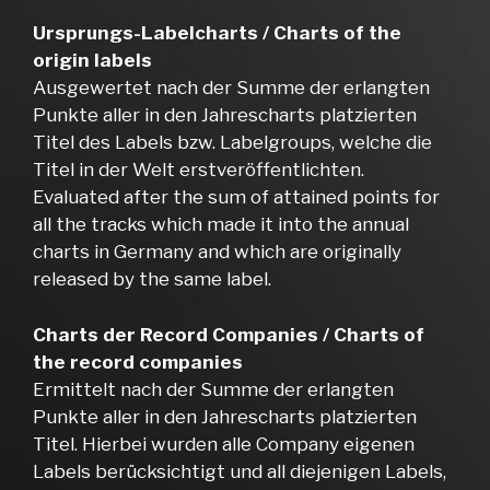
Ursprungs-Labelcharts / Charts of the
origin labels
Ausgewertet nach der Summe der erlangten
Punkte aller in den Jahrescharts platzierten
Titel des Labels bzw. Labelgroups, welche die
Titel in der Welt erstveröffentlichten.
Evaluated after the sum of attained points for
all the tracks which made it into the annual
charts in Germany and which are originally
released by the same label.
Charts der Record Companies / Charts of
the record companies
Ermittelt nach der Summe der erlangten
Punkte aller in den Jahrescharts platzierten
Titel. Hierbei wurden alle Company eigenen
Labels berücksichtigt und all diejenigen Labels,