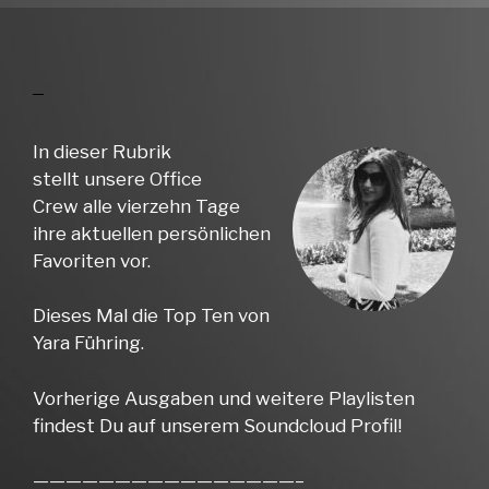
In dieser Rubrik
stellt unsere Office
Crew alle vierzehn Tage
ihre aktuellen persönlichen
Favoriten vor.
Dieses Mal die Top Ten von
Yara Führing.
Vorherige Ausgaben und weitere Playlisten
findest Du auf unserem Soundcloud Profil!
————————————————–