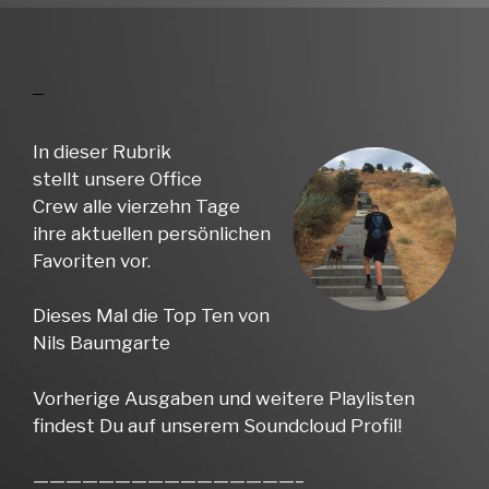
In dieser Rubrik
stellt unsere Office
Crew alle vierzehn Tage
ihre aktuellen persönlichen
Favoriten vor.
Dieses Mal die Top Ten von
Nils Baumgarte
Vorherige Ausgaben und weitere Playlisten
findest Du auf unserem Soundcloud Profil!
————————————————–