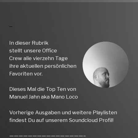
In dieser Rubrik
stellt unsere Office
Crew alle vierzehn Tage
ihre aktuellen persönlichen
Favoriten vor.
Dieses Mal die Top Ten von
Manuel Jahn aka Mano Loco
Vorherige Ausgaben und weitere Playlisten
findest Du auf unserem Soundcloud Profil!
————————————————–