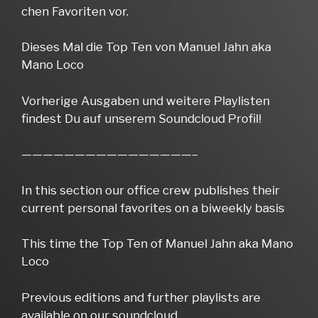
chen Favoriten vor.
Dieses Mal die Top Ten von Manuel Jahn aka
Mano Loco
Vorherige Ausgaben und weitere Playlisten
findest Du auf unserem Soundcloud Profil!
————————————————–
In this section our office crew publishes their
current personal favorites on a biweekly basis
This time the Top Ten of Manuel Jahn aka Mano
Loco
Previous editions and further playlists are
available on our soundcloud