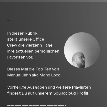
In dieser Rubrik
stellt unsere Office
Crew alle vierzehn Tage
ihre aktuellen persönlichen
Favoriten vor.
Dieses Mal die Top Ten von
Manuel Jahn aka Mano Loco
Vorherige Ausgaben und weitere Playlisten
findest Du auf unserem Soundcloud Profil!
————————————————–