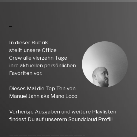
In dieser Rubrik
stellt unsere Office
Crew alle vierzehn Tage
ihre aktuellen persönlichen
Favoriten vor.
Dieses Mal die Top Ten von
Manuel Jahn aka Mano Loco
Vorherige Ausgaben und weitere Playlisten
findest Du auf unserem Soundcloud Profil!
————————————————–